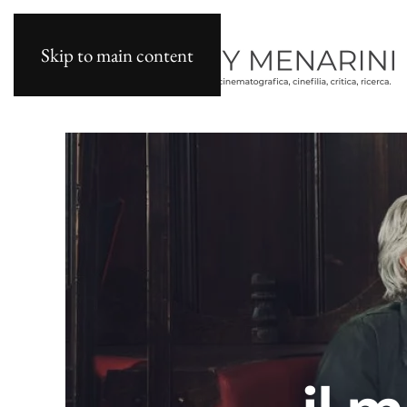
Skip to main content