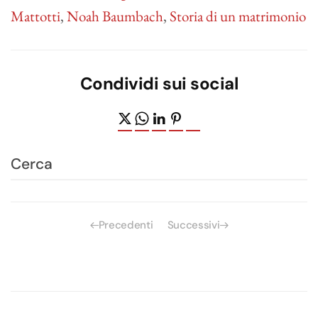
Mattotti
,
Noah Baumbach
,
Storia di un matrimonio
Condividi sui social
Precedenti
Successivi