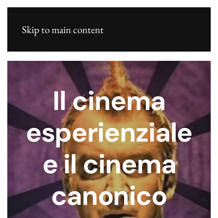
Skip to main content
Il cinema
esperienziale
e il cinema
canonico