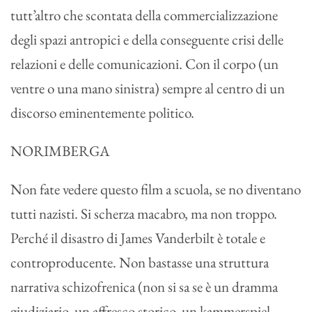
tutt’altro che scontata della commercializzazione
degli spazi antropici e della conseguente crisi delle
relazioni e delle comunicazioni. Con il corpo (un
ventre o una mano sinistra) sempre al centro di un
discorso eminentemente politico.
NORIMBERGA
Non fate vedere questo film a scuola, se no diventano
tutti nazisti. Si scherza macabro, ma non troppo.
Perché il disastro di James Vanderbilt è totale e
controproducente. Non bastasse una struttura
narrativa schizofrenica (non si sa se è un dramma
giudiziario, un affresco storico, un kammerspiel