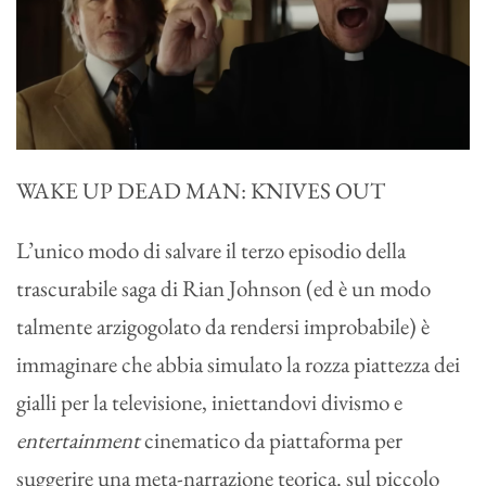
WAKE UP DEAD MAN: KNIVES OUT
L’unico modo di salvare il terzo episodio della
trascurabile saga di Rian Johnson (ed è un modo
talmente arzigogolato da rendersi improbabile) è
immaginare che abbia simulato la rozza piattezza dei
gialli per la televisione, iniettandovi divismo e
entertainment
cinematico da piattaforma per
suggerire una meta-narrazione teorica. sul piccolo