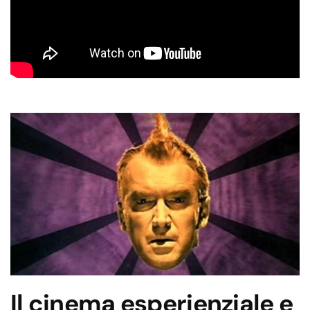
Il cinema esperienziale e