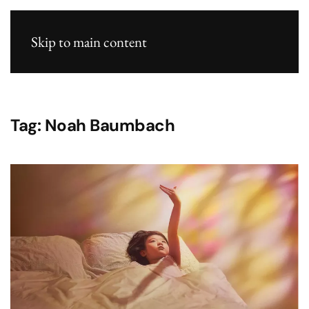
Skip to main content
Tag:
Noah Baumbach