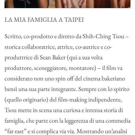
LA MIA FAMIGLIA A TAIPEI
Scritto, co-prodotto e diretto da Shih-Ching Tsou –
storica collaboratrice, attrice, co-autrice e co-
produttrice di Sean Baker (qui a sua volta
produttore, sceneggiatore, montatore) – il film va
considerato non uno spin off del cinema bakeriano
bensì una sua parte integrante. Sempre con lo spirito
(quello originario) del film-making indipendente,
Tsou mette in scena una curiosa e intensa storia di
famiglia, che parte con la leggerezza di una commedia
“far east” e si complica via via. Mostrando un’analisi