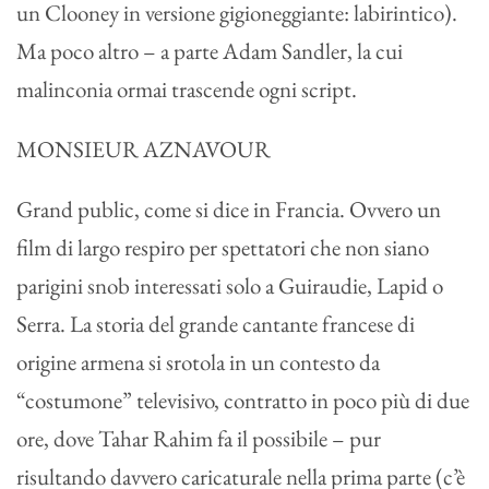
un Clooney in versione gigioneggiante: labirintico).
Ma poco altro – a parte Adam Sandler, la cui
malinconia ormai trascende ogni script.
MONSIEUR AZNAVOUR
Grand public, come si dice in Francia. Ovvero un
film di largo respiro per spettatori che non siano
parigini snob interessati solo a Guiraudie, Lapid o
Serra. La storia del grande cantante francese di
origine armena si srotola in un contesto da
“costumone” televisivo, contratto in poco più di due
ore, dove Tahar Rahim fa il possibile – pur
risultando davvero caricaturale nella prima parte (c’è