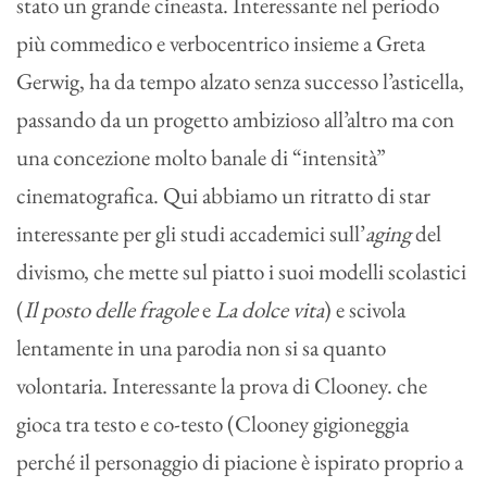
stato un grande cineasta. Interessante nel periodo
più commedico e verbocentrico insieme a Greta
Gerwig, ha da tempo alzato senza successo l’asticella,
passando da un progetto ambizioso all’altro ma con
una concezione molto banale di “intensità”
cinematografica. Qui abbiamo un ritratto di star
interessante per gli studi accademici sull’
aging
del
divismo, che mette sul piatto i suoi modelli scolastici
(
Il posto delle fragole
e
La dolce vita
) e scivola
lentamente in una parodia non si sa quanto
volontaria. Interessante la prova di Clooney. che
gioca tra testo e co-testo (Clooney gigioneggia
perché il personaggio di piacione è ispirato proprio a