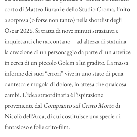
corto di Matteo Burani e dello Studio Croma, finito
a sorpresa (o forse non tanto) nella shortlist degli
Oscar 2026. Si tratta di nove minuti strazianti e
inquietanti che raccontano – ad altezza di statuina –
la creazione di un personaggio da parte di un artefice
in cerca di un piccolo Golem a lui gradito. La massa
informe dei suoi “errori” vive in uno stato di pena
dantesca e mugola di dolore, in attesa che qualcosa
cambi. L’idea straordinaria è l’ispirazione
proveniente dal
Compianto sul Cristo Morto
di
Nicolò dell’Arca, di cui costituisce una specie di
fantasioso e folle crito-film.