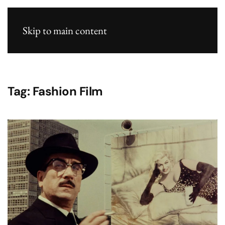
Skip to main content
Tag:
Fashion Film