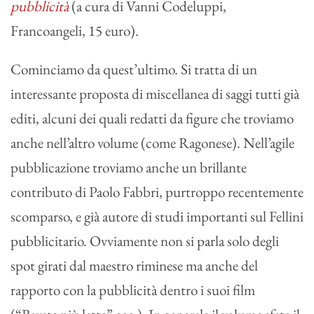
pubblicità
(a cura di Vanni Codeluppi,
Francoangeli, 15 euro).
Cominciamo da quest’ultimo. Si tratta di un
interessante proposta di miscellanea di saggi tutti già
editi, alcuni dei quali redatti da figure che troviamo
anche nell’altro volume (come Ragonese). Nell’agile
pubblicazione troviamo anche un brillante
contributo di Paolo Fabbri, purtroppo recentemente
scomparso, e già autore di studi importanti sul Fellini
pubblicitario. Ovviamente non si parla solo degli
spot girati dal maestro riminese ma anche del
rapporto con la pubblicità dentro i suoi film