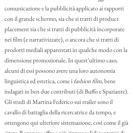
comunicazione e la pubblicità applicato ai rapporti
con il grande schermo, sia che si tratti di product
placement sia che si tratti di pubblicità incorporate
nei film (e narrativizzate), o ancora che si tratti di
prodotti mediali apparentati in qualche modo con la
dimensione promozionale. In quest’ultimo caso,
alcuni di essi possono avere una loro autonomia
linguistica ed estetica, come i
fashion film
, bene
indagati in ben due contributi (di Buffo e Spaziante).
Gli studi di Martina Federico sui trailer sono il
cavallo di battaglia della ricercatrice da tempo, e
ottengono qui ulteriore sistemazione, così come il già
citato Ragonese offre a più riprese solidi tentativi di