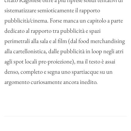
sistematizzare semioticamente il rapporto
pubblicità/cinema. Forse manca un capitolo a parte
dedicato al rapporto tra pubblicità e spazi
perimetrali alla sala e al film (dal food merchandising
alla cartellonistica, dalle pubblicità in loop negli atri
agli spot locali pre-proiezione), ma il testo è assai
denso, completo e segna uno spartiacque su un
argomento curiosamente ancora inedito.