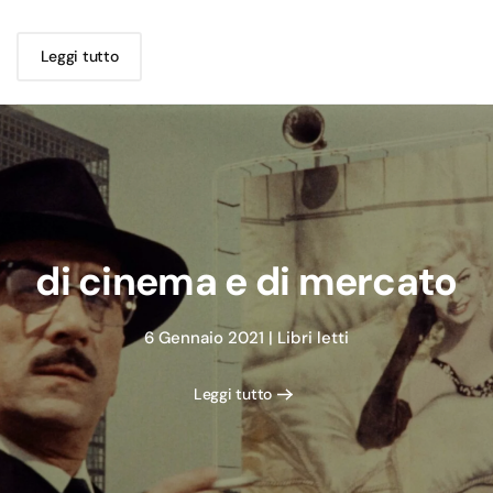
Leggi tutto
di cinema e di mercato
6 Gennaio 2021
|
Libri letti
Leggi tutto