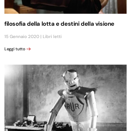
filosofia della lotta e destini della visione
15 Gennaio 2020
|
Libri letti
Leggi tutto