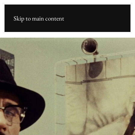
Skip to main content