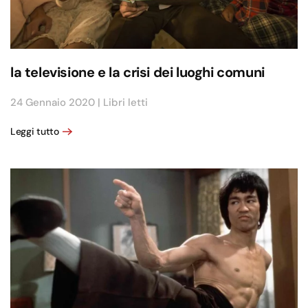
la televisione e la crisi dei luoghi comuni
24 Gennaio 2020
|
Libri letti
Leggi tutto