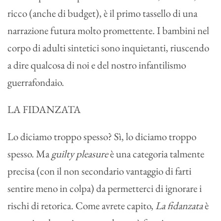
ricco (anche di budget), è il primo tassello di una
narrazione futura molto promettente. I bambini nel
corpo di adulti sintetici sono inquietanti, riuscendo
a dire qualcosa di noi e del nostro infantilismo
guerrafondaio.
LA FIDANZATA
Lo diciamo troppo spesso? Sì, lo diciamo troppo
spesso. Ma
guilty pleasure
è una categoria talmente
precisa (con il non secondario vantaggio di farti
sentire meno in colpa) da permetterci di ignorare i
rischi di retorica. Come avrete capito,
La fidanzata
è