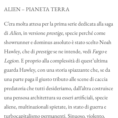
ALIEN – PIANETA TERRA
C’era molta attesa per la prima serie dedicata alla saga
di
Alien
, in versione
prestige
, specie perché come
showrunner e dominus assoluto è stato scelto Noah
Hawley, che di
prestige
se ne intende, vedi
Fargo
e
Legion
. E proprio alla complessità di quest’ultima
guarda Hawley, con una storia spiazzante che, se da
una parte paga il giusto tributo alle scene di caccia
predatoria che tutti desideriamo, dall’altra costruisce
una pensosa architettura su esseri artificiali, specie
aliene, multinazionali spietate, in stato di guerra e
turbocapitalismo permanenti. Sinuoso, violento,