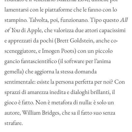
lamentarsi con le piattaforme che le fanno con lo
stampino. Talvolta, poi, funzionano. Tipo questo
All
of You
di Apple, che valorizza due attori capacissimi
e apprezzati da pochi (Brett Goldstein, anche co-
sceneggiatore, e Imogen Poots) con un piccolo
gancio fantascientifico (il software per l’anima
gemella) che aggiorna la stessa domanda
sentimentale: esiste la persona perfetta per noi? Con
sprazzi di amarezza inedita e dialoghi brillanti, il
gioco è fatto. Non è metafora di nulla: è solo un
autore, William Bridges, che sa il fatto suo senza
strafare.