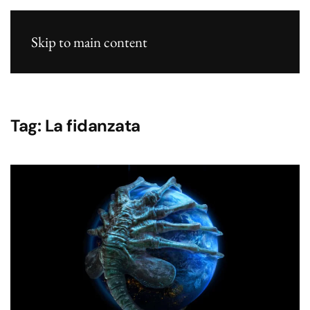
Skip to main content
Tag:
La fidanzata