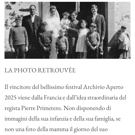
LA PHOTO RETROUVÉE
Il vincitore del bellissimo festival Archivio Aperto
2025 viene dalla Francia e dall’idea straordinaria del
regista Pierre Primetens. Non disponendo di
immagini della sua infanzia e della sua famiglia, se
non una foto della mamma il giorno del suo