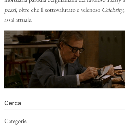
pezzi
, oltre che il sottovalutato e velenoso
Celebrity
,
assai attuale.
Categorie