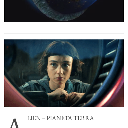
A
LIEN – PIANETA TERRA