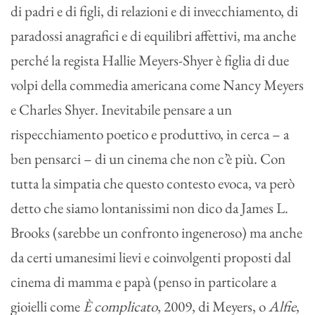
di padri e di figli, di relazioni e di invecchiamento, di
paradossi anagrafici e di equilibri affettivi, ma anche
perché la regista Hallie Meyers-Shyer è figlia di due
volpi della commedia americana come Nancy Meyers
e Charles Shyer. Inevitabile pensare a un
rispecchiamento poetico e produttivo, in cerca – a
ben pensarci – di un cinema che non c’è più. Con
tutta la simpatia che questo contesto evoca, va però
detto che siamo lontanissimi non dico da James L.
Brooks (sarebbe un confronto ingeneroso) ma anche
da certi umanesimi lievi e coinvolgenti proposti dal
cinema di mamma e papà (penso in particolare a
gioielli come
È complicato
, 2009, di Meyers, o
Alfie
,