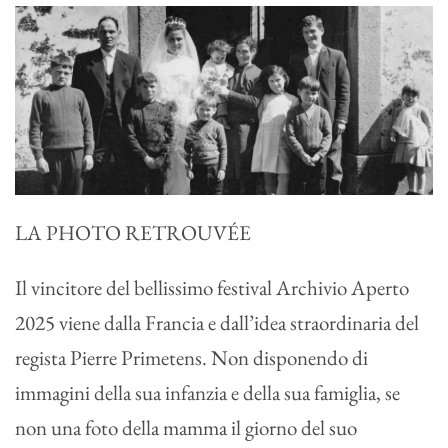
LA PHOTO RETROUVÉE
Il vincitore del bellissimo festival Archivio Aperto
2025 viene dalla Francia e dall’idea straordinaria del
regista Pierre Primetens. Non disponendo di
immagini della sua infanzia e della sua famiglia, se
non una foto della mamma il giorno del suo