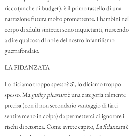
ricco (anche di budget), è il primo tassello di una
narrazione futura molto promettente. I bambini nel
corpo di adulti sintetici sono inquietanti, riuscendo
a dire qualcosa di noi e del nostro infantilismo
guerrafondaio.
LA FIDANZATA
Lo diciamo troppo spesso? Sì, lo diciamo troppo
spesso. Ma
guilty pleasure
è una categoria talmente
precisa (con il non secondario vantaggio di farti
sentire meno in colpa) da permetterci di ignorare i
rischi di retorica. Come avrete capito,
La fidanzata
è