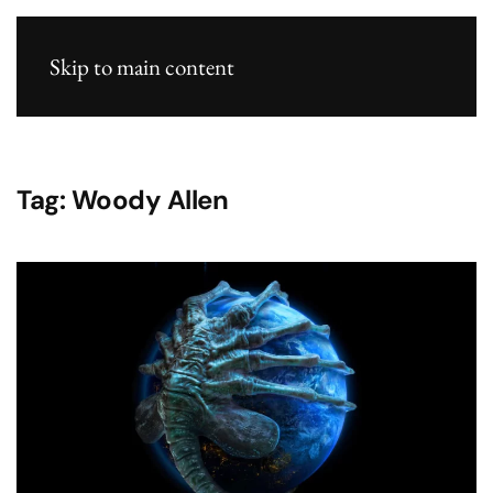
Skip to main content
Tag:
Woody Allen