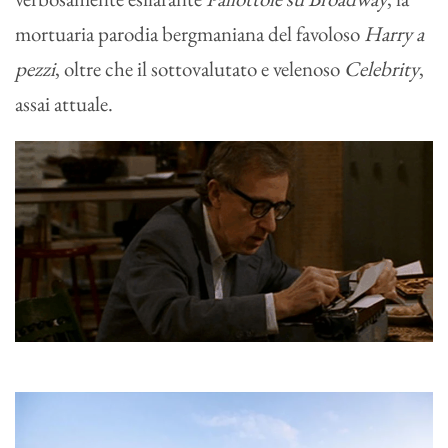
mortuaria parodia bergmaniana del favoloso
Harry a
pezzi
, oltre che il sottovalutato e velenoso
Celebrity
,
assai attuale.