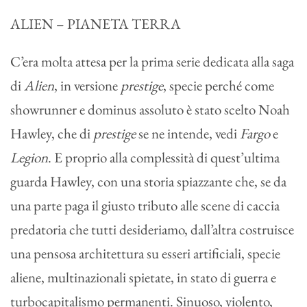
ALIEN – PIANETA TERRA
C’era molta attesa per la prima serie dedicata alla saga
di
Alien
, in versione
prestige
, specie perché come
showrunner e dominus assoluto è stato scelto Noah
Hawley, che di
prestige
se ne intende, vedi
Fargo
e
Legion
. E proprio alla complessità di quest’ultima
guarda Hawley, con una storia spiazzante che, se da
una parte paga il giusto tributo alle scene di caccia
predatoria che tutti desideriamo, dall’altra costruisce
una pensosa architettura su esseri artificiali, specie
aliene, multinazionali spietate, in stato di guerra e
turbocapitalismo permanenti. Sinuoso, violento,