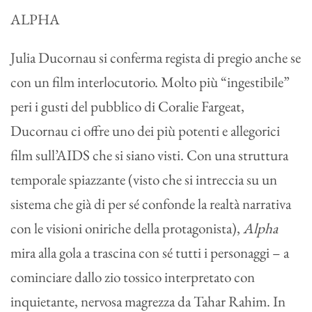
ALPHA
Julia Ducornau si conferma regista di pregio anche se
con un film interlocutorio. Molto più “ingestibile”
peri i gusti del pubblico di Coralie Fargeat,
Ducornau ci offre uno dei più potenti e allegorici
film sull’AIDS che si siano visti. Con una struttura
temporale spiazzante (visto che si intreccia su un
sistema che già di per sé confonde la realtà narrativa
con le visioni oniriche della protagonista),
Alpha
mira alla gola a trascina con sé tutti i personaggi – a
cominciare dallo zio tossico interpretato con
inquietante, nervosa magrezza da Tahar Rahim. In