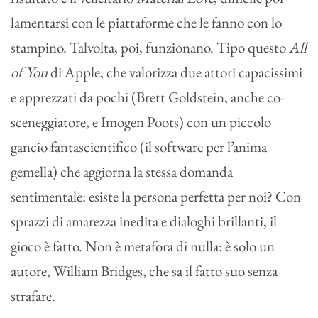
lamentarsi con le piattaforme che le fanno con lo
stampino. Talvolta, poi, funzionano. Tipo questo
All
of You
di Apple, che valorizza due attori capacissimi
e apprezzati da pochi (Brett Goldstein, anche co-
sceneggiatore, e Imogen Poots) con un piccolo
gancio fantascientifico (il software per l’anima
gemella) che aggiorna la stessa domanda
sentimentale: esiste la persona perfetta per noi? Con
sprazzi di amarezza inedita e dialoghi brillanti, il
gioco è fatto. Non è metafora di nulla: è solo un
autore, William Bridges, che sa il fatto suo senza
strafare.