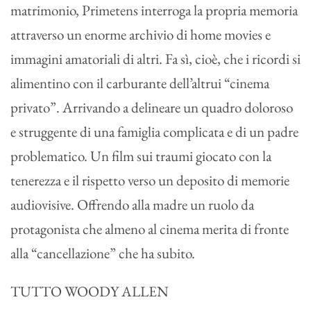
matrimonio, Primetens interroga la propria memoria
attraverso un enorme archivio di home movies e
immagini amatoriali di altri. Fa sì, cioè, che i ricordi si
alimentino con il carburante dell’altrui “cinema
privato”. Arrivando a delineare un quadro doloroso
e struggente di una famiglia complicata e di un padre
problematico. Un film sui traumi giocato con la
tenerezza e il rispetto verso un deposito di memorie
audiovisive. Offrendo alla madre un ruolo da
protagonista che almeno al cinema merita di fronte
alla “cancellazione” che ha subito.
TUTTO WOODY ALLEN