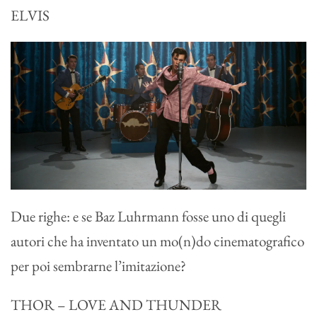
ELVIS
Due righe: e se Baz Luhrmann fosse uno di quegli
autori che ha inventato un mo(n)do cinematografico
per poi sembrarne l’imitazione?
THOR – LOVE AND THUNDER