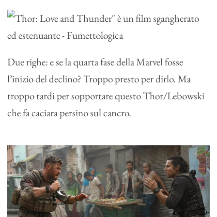
Due righe: e se la quarta fase della Marvel fosse
l’inizio del declino? Troppo presto per dirlo. Ma
troppo tardi per sopportare questo Thor/Lebowski
che fa caciara persino sul cancro.