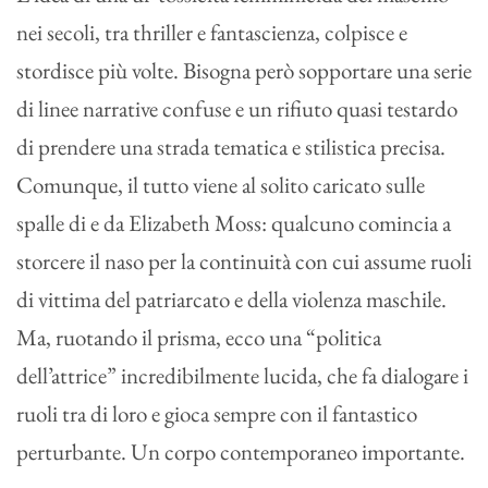
nei secoli, tra thriller e fantascienza, colpisce e
stordisce più volte. Bisogna però sopportare una serie
di linee narrative confuse e un rifiuto quasi testardo
di prendere una strada tematica e stilistica precisa.
Comunque, il tutto viene al solito caricato sulle
spalle di e da Elizabeth Moss: qualcuno comincia a
storcere il naso per la continuità con cui assume ruoli
di vittima del patriarcato e della violenza maschile.
Ma, ruotando il prisma, ecco una “politica
dell’attrice” incredibilmente lucida, che fa dialogare i
ruoli tra di loro e gioca sempre con il fantastico
perturbante. Un corpo contemporaneo importante.