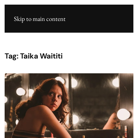
Skip to main content
Tag:
Taika Waititi