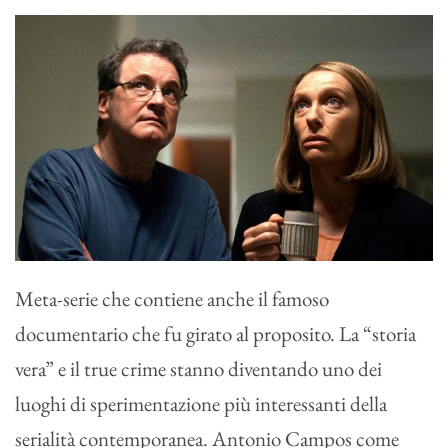
Meta-serie che contiene anche il famoso
documentario che fu girato al proposito. La “storia
vera” e il true crime stanno diventando uno dei
luoghi di sperimentazione più interessanti della
serialità contemporanea. Antonio Campos come