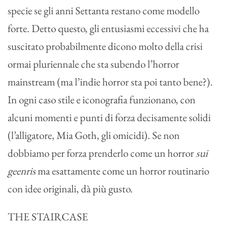
specie se gli anni Settanta restano come modello
forte. Detto questo, gli entusiasmi eccessivi che ha
suscitato probabilmente dicono molto della crisi
ormai pluriennale che sta subendo l’horror
mainstream (ma l’indie horror sta poi tanto bene?).
In ogni caso stile e iconografia funzionano, con
alcuni momenti e punti di forza decisamente solidi
(l’alligatore, Mia Goth, gli omicidi). Se non
dobbiamo per forza prenderlo come un horror
sui
geenris
ma esattamente come un horror routinario
con idee originali, dà più gusto.
THE STAIRCASE