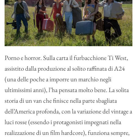
Porno e horror. Sulla carta il furbacchione Ti West,
assistito dalla produzione al solito raffinata di A24
(una delle poche a imporre un marchio negli
ultimissimi anni), l’ha pensata molto bene. La solita
storia di un van che finisce nella parte sbagliata
dell’America profonda, con la variazione del vintage a
luci rosse (essendo i protagonisti impegnati nella
realizzazione di un film hardcore), funziona sempre,