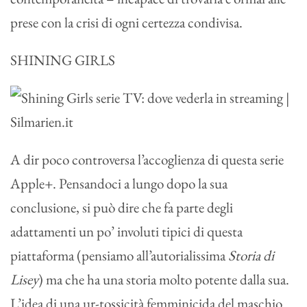
prese con la crisi di ogni certezza condivisa.
SHINING GIRLS
A dir poco controversa l’accoglienza di questa serie
Apple+. Pensandoci a lungo dopo la sua
conclusione, si può dire che fa parte degli
adattamenti un po’ involuti tipici di questa
piattaforma (pensiamo all’autorialissima
Storia di
Lisey
) ma che ha una storia molto potente dalla sua.
L’idea di una ur-tossicità femminicida del maschio