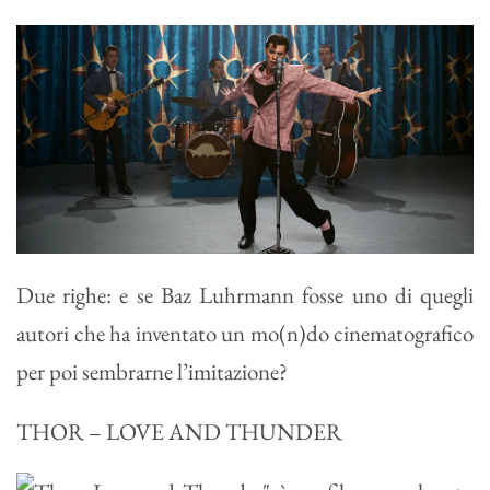
Due righe: e se Baz Luhrmann fosse uno di quegli
autori che ha inventato un mo(n)do cinematografico
per poi sembrarne l’imitazione?
THOR – LOVE AND THUNDER