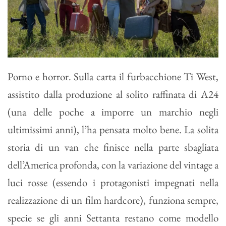
Porno e horror. Sulla carta il furbacchione Ti West,
assistito dalla produzione al solito raffinata di A24
(una delle poche a imporre un marchio negli
ultimissimi anni), l’ha pensata molto bene. La solita
storia di un van che finisce nella parte sbagliata
dell’America profonda, con la variazione del vintage a
luci rosse (essendo i protagonisti impegnati nella
realizzazione di un film hardcore), funziona sempre,
specie se gli anni Settanta restano come modello