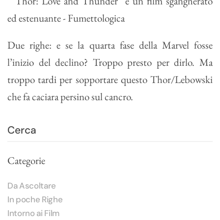
Due righe: e se la quarta fase della Marvel fosse
l’inizio del declino? Troppo presto per dirlo. Ma
troppo tardi per sopportare questo Thor/Lebowski
che fa caciara persino sul cancro.
Categorie
Da Ascoltare
In poche Righe
Intorno ai Film