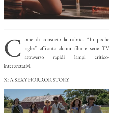
C
ome di consueto la rubrica “In poche
righe” affronta alcuni film e serie TV
attraverso rapidi lampi critico-
interpretativi.
X: A SEXY HORROR STORY