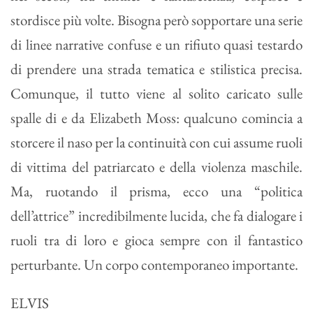
stordisce più volte. Bisogna però sopportare una serie
di linee narrative confuse e un rifiuto quasi testardo
di prendere una strada tematica e stilistica precisa.
Comunque, il tutto viene al solito caricato sulle
spalle di e da Elizabeth Moss: qualcuno comincia a
storcere il naso per la continuità con cui assume ruoli
di vittima del patriarcato e della violenza maschile.
Ma, ruotando il prisma, ecco una “politica
dell’attrice” incredibilmente lucida, che fa dialogare i
ruoli tra di loro e gioca sempre con il fantastico
perturbante. Un corpo contemporaneo importante.
ELVIS