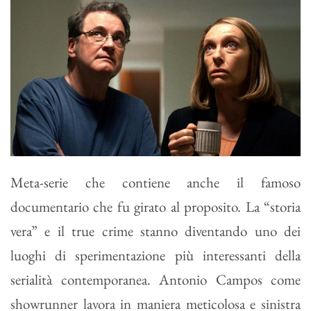
Meta-serie che contiene anche il famoso
documentario che fu girato al proposito. La “storia
vera” e il true crime stanno diventando uno dei
luoghi di sperimentazione più interessanti della
serialità contemporanea. Antonio Campos come
showrunner lavora in maniera meticolosa e sinistra