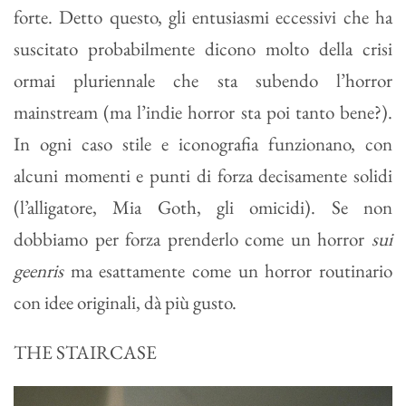
forte. Detto questo, gli entusiasmi eccessivi che ha
suscitato probabilmente dicono molto della crisi
ormai pluriennale che sta subendo l’horror
mainstream (ma l’indie horror sta poi tanto bene?).
In ogni caso stile e iconografia funzionano, con
alcuni momenti e punti di forza decisamente solidi
(l’alligatore, Mia Goth, gli omicidi). Se non
dobbiamo per forza prenderlo come un horror
sui
geenris
ma esattamente come un horror routinario
con idee originali, dà più gusto.
THE STAIRCASE