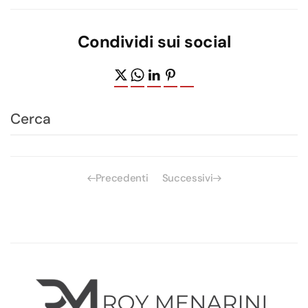
Condividi sui social
Precedenti
Successivi