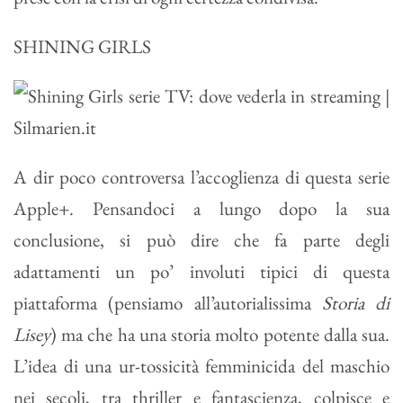
SHINING GIRLS
A dir poco controversa l’accoglienza di questa serie
Apple+. Pensandoci a lungo dopo la sua
conclusione, si può dire che fa parte degli
adattamenti un po’ involuti tipici di questa
piattaforma (pensiamo all’autorialissima
Storia di
Lisey
) ma che ha una storia molto potente dalla sua.
L’idea di una ur-tossicità femminicida del maschio
nei secoli, tra thriller e fantascienza, colpisce e