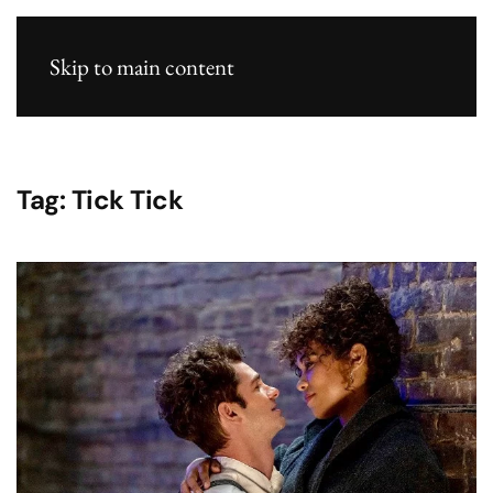
Skip to main content
Tag:
Tick Tick