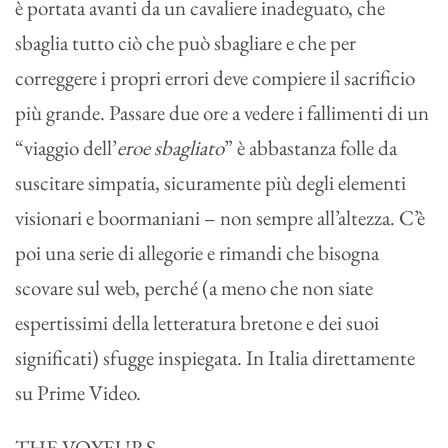
è portata avanti da un cavaliere inadeguato, che
sbaglia tutto ciò che può sbagliare e che per
correggere i propri errori deve compiere il sacrificio
più grande. Passare due ore a vedere i fallimenti di un
“viaggio dell’
eroe sbagliato
” è abbastanza folle da
suscitare simpatia, sicuramente più degli elementi
visionari e boormaniani – non sempre all’altezza. C’è
poi una serie di allegorie e rimandi che bisogna
scovare sul web, perché (a meno che non siate
espertissimi della letteratura bretone e dei suoi
significati) sfugge inspiegata. In Italia direttamente
su Prime Video.
THE VOYEURS