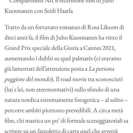
Tratto da un fortunato romanzo di Rosa Liksom di
dieci anni fa, il film di Juho Kuosmanen ha vinto il
Grand Prix speciale della Giuria a Cannes 2021,
aumentando i dubbi su quel palmarès (ci eravamo
già lamentati dell’attenzione posta a
La persona
peggiore del mondo
). Il road movie tra sconosciuti
(lui e lei, non eteronormativi) sullo sfondo di una
natura nordica estremamente fotogenica – al solito –
percorre ambiti piuttosto prevedibili. A circa metà
film, chi mastica un po’ di formule sceneggiatoriali sa
scrivere su un fazzoletto di carta quel che avverrà