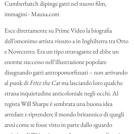
Esce direttamente su Prime Video la biografia
dell’omonimo artista vissuto a in Inghilterra tra Otto
e Novecento. Era un tipo stravagante ed ebbe un
enorme successo nell’illustrazione popolare
disegnando gatti antropomorfizzati – non arrivando
al punk di
Fritz the Cat
ma lasciando loro qualche
strana inquietudine anticoloniale negli occhi. Al
regista Will Sharpe è sembrata una buona idea
arredare e riprendere il mondo britannico di quegli
anni come se fosse visto in parte dallo sguardo