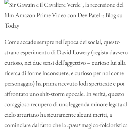
Come accade sempre nell’epoca dei social, questo
strano esperimento di David Lowery (regista davvero
curioso, nei due sensi dell’aggettivo – curioso lui alla
ricerca di forme inconsuete, e curioso per noi come
personaggio) ha prima ricevuto lodi sperticate e poi
affrontato uno shit-storm epocale. In verità, questo
coraggioso recupero di una leggenda minore legata al
ciclo arturiano ha sicuramente alcuni meriti, a
cominciare dal fatto che la
quest
magico-folcloristica