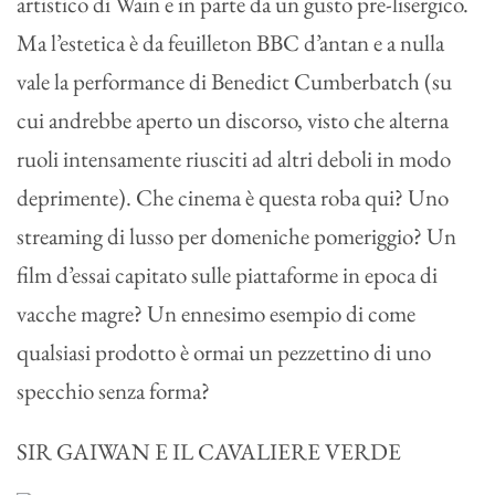
artistico di Wain e in parte da un gusto pre-lisergico.
Ma l’estetica è da feuilleton BBC d’antan e a nulla
vale la performance di Benedict Cumberbatch (su
cui andrebbe aperto un discorso, visto che alterna
ruoli intensamente riusciti ad altri deboli in modo
deprimente). Che cinema è questa roba qui? Uno
streaming di lusso per domeniche pomeriggio? Un
film d’essai capitato sulle piattaforme in epoca di
vacche magre? Un ennesimo esempio di come
qualsiasi prodotto è ormai un pezzettino di uno
specchio senza forma?
SIR GAIWAN E IL CAVALIERE VERDE