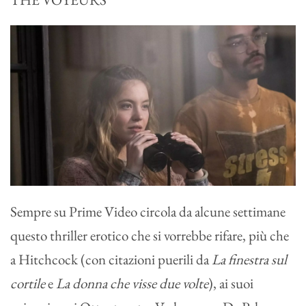
Sempre su Prime Video circola da alcune settimane
questo thriller erotico che si vorrebbe rifare, più che
a Hitchcock (con citazioni puerili da
La finestra sul
cortile
e
La donna che visse due volte
), ai suoi