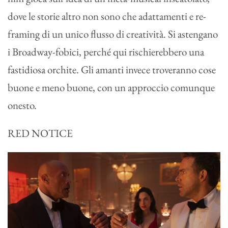
dove le storie altro non sono che adattamenti e re-
framing di un unico flusso di creatività. Si astengano
i Broadway-fobici, perché qui rischierebbero una
fastidiosa orchite. Gli amanti invece troveranno cose
buone e meno buone, con un approccio comunque
onesto.
RED NOTICE