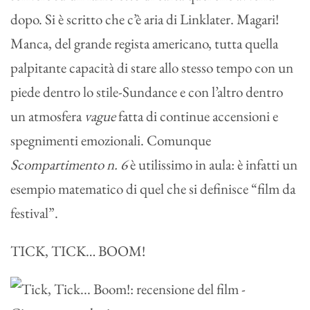
dopo. Si è scritto che c’è aria di Linklater. Magari!
Manca, del grande regista americano, tutta quella
palpitante capacità di stare allo stesso tempo con un
piede dentro lo stile-Sundance e con l’altro dentro
un atmosfera
vague
fatta di continue accensioni e
spegnimenti emozionali. Comunque
Scompartimento n. 6
è utilissimo in aula: è infatti un
esempio matematico di quel che si definisce “film da
festival”.
TICK, TICK… BOOM!