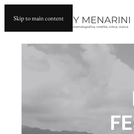
Skip to main content
FE