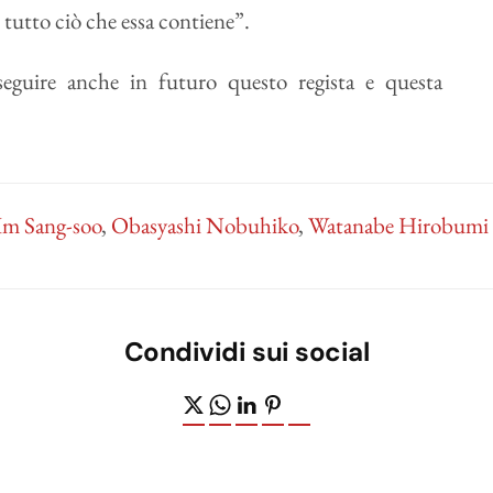
 tutto ciò che essa contiene”.
eguire anche in futuro questo regista e questa
Im Sang-soo
,
Obasyashi Nobuhiko
,
Watanabe Hirobumi
Condividi sui social