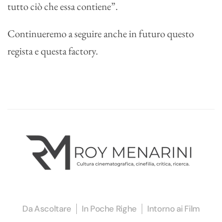
tutto ciò che essa contiene”.
Continueremo a seguire anche in futuro questo
regista e questa factory.
Da Ascoltare
In Poche Righe
Intorno ai Film