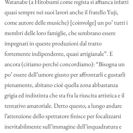
Watanabe (a Hirobumi come regista si affianca infatti
quasi sempre nei suoi lavori anche il fratello Yuji,
come autore delle musiche) [coinvolge] un po’ tutti i
membri delle loro famiglie, che sembrano essere
impegnati in queste produzioni dal tratto
fortemente indipendente, quasi artigianale”. E
ancora (citiamo perché concordiamo): “Bisogna un
po’ essere dell’umore giusto per affrontarli e gustarli
pienamente, abitano cioè quella zona abbastanza
grigia ed indistinta che sta fra la riuscita artistica e il
tentativo amatoriale. Detto questo, a lungo andare
l’attenzione dello spettatore finisce per focalizzarsi
inevitabilmente sull’immagine dell’inquadratura e