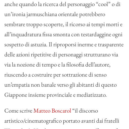
anche quando la ricerca del personaggio “cool” o di
un’ironia jarmuschiana orientale potrebbero
sembrare troppo scoperte, il ricorso ai tempi morti e
all’inquadratura fissa smonta con testardaggine ogni
sospetto di astuzia. Il riproporsi inerme e trasparente
delle azioni ripetitive di personaggi strutturano via
via la nozione di tempo e la filosofia dell’autore,
riuscendo a costruire per sottrazione di senso
un’empatia non banale verso gli abitanti di questo
Giappone insieme provinciale e mediatizzato.
Come scrive
Matteo Boscarol
“il discorso
artistico/cinematografico portato avanti dai fratelli