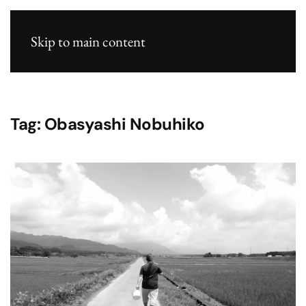
Skip to main content
Tag:
Obasyashi Nobuhiko