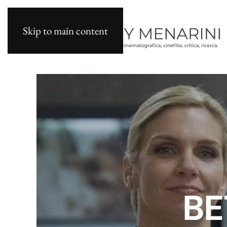
Skip to main content
BE