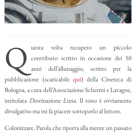
Q
uesta volta recupero un piccolo
contributo scritto in occasione dei 50
anni dell’allunaggio, scritto per la
pubblicazione (scaricabile
qui
) della Cineteca di
Bologna, a cura dell’Associazione Schermi e Lavagne,
intitolata
Destinazione Luna
. Il tono è ovviamente
divulgativo ma mi fa piacere sottoporlo al lettore.
Colonizzare. Parola che riporta alla mente un passato