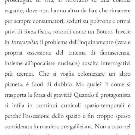
vagante, dove non hanno altro da fare che rimanere
per sempre consumatori, seduti su poltrone e ormai
privi di forza fisica, rotondi come un Botero. Invece
in
Interstellar
, il problema dell’inquinamento (vera e
propria ossessione del cinema di fantascienza,
insieme all’apocalisse nucleare) suscita interrogativi
più tecnici. Che si voglia colonizzare un altro
pianeta, è fuori di dubbio. Ma quale? E come si
trasporta la forza di gravità? Quando il protagonista
si infila in continui cunicoli spazio-temporali è
perché l’ossessione dello spazio è fin troppo spesso
considerata in maniera pre-galileiana. Non a caso nel