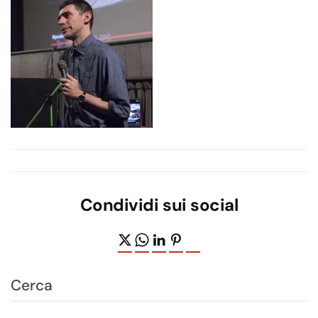
Condividi sui social