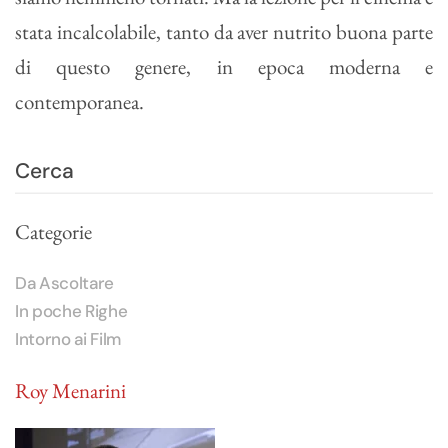
stata incalcolabile, tanto da aver nutrito buona parte
di questo genere, in epoca moderna e
contemporanea.
Categorie
Da Ascoltare
In poche Righe
Intorno ai Film
Roy Menarini