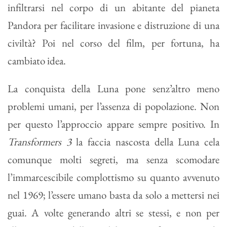
infiltrarsi nel corpo di un abitante del pianeta
Pandora per facilitare invasione e distruzione di una
civiltà? Poi nel corso del film, per fortuna, ha
cambiato idea.
La conquista della Luna pone senz’altro meno
problemi umani, per l’assenza di popolazione. Non
per questo l’approccio appare sempre positivo. In
Transformers 3
la faccia nascosta della Luna cela
comunque molti segreti, ma senza scomodare
l’immarcescibile complottismo su quanto avvenuto
nel 1969; l’essere umano basta da solo a mettersi nei
guai. A volte generando altri se stessi, e non per