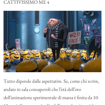
CATTIVISSIMO ME 4
Tutto dipende dalle aspettative. Se, come chi scrive,
andate in sala consapevoli che l’età dell’oro
dell’animazione sperimentale di massa è finita da 10-