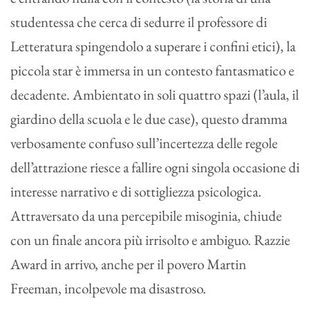
studentessa che cerca di sedurre il professore di
Letteratura spingendolo a superare i confini etici), la
piccola star è immersa in un contesto fantasmatico e
decadente. Ambientato in soli quattro spazi (l’aula, il
giardino della scuola e le due case), questo dramma
verbosamente confuso sull’incertezza delle regole
dell’attrazione riesce a fallire ogni singola occasione di
interesse narrativo e di sottigliezza psicologica.
Attraversato da una percepibile misoginia, chiude
con un finale ancora più irrisolto e ambiguo. Razzie
Award in arrivo, anche per il povero Martin
Freeman, incolpevole ma disastroso.