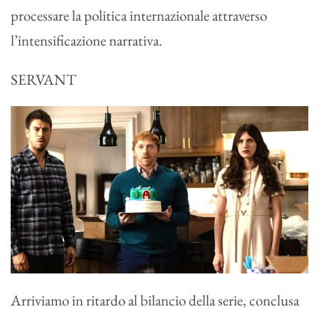
processare la politica internazionale attraverso
l’intensificazione narrativa.
SERVANT
Arriviamo in ritardo al bilancio della serie, conclusa