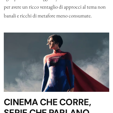
per avere un ricco ventaglio di approcci al tema non
banali e ricchi di metafore meno consumate.
CINEMA CHE CORRE,
SERIE CHE PARLANO