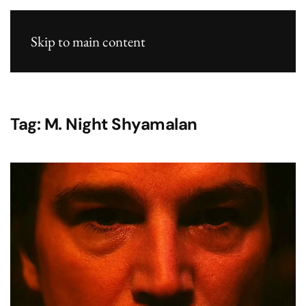
Skip to main content
Tag:
M. Night Shyamalan