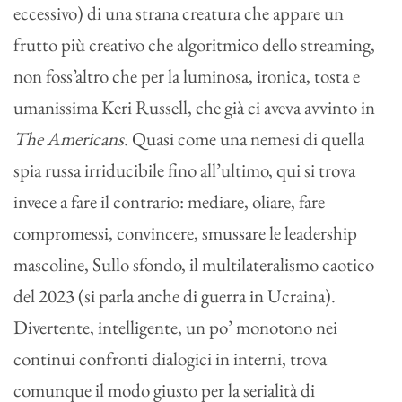
eccessivo) di una strana creatura che appare un
frutto più creativo che algoritmico dello streaming,
non foss’altro che per la luminosa, ironica, tosta e
umanissima Keri Russell, che già ci aveva avvinto in
The Americans.
Quasi come una nemesi di quella
spia russa irriducibile fino all’ultimo, qui si trova
invece a fare il contrario: mediare, oliare, fare
compromessi, convincere, smussare le leadership
mascoline, Sullo sfondo, il multilateralismo caotico
del 2023 (si parla anche di guerra in Ucraina).
Divertente, intelligente, un po’ monotono nei
continui confronti dialogici in interni, trova
comunque il modo giusto per la serialità di