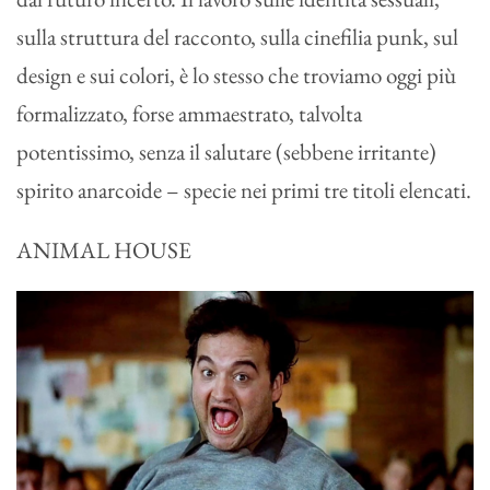
sulla struttura del racconto, sulla cinefilia punk, sul
design e sui colori, è lo stesso che troviamo oggi più
formalizzato, forse ammaestrato, talvolta
potentissimo, senza il salutare (sebbene irritante)
spirito anarcoide – specie nei primi tre titoli elencati.
ANIMAL HOUSE