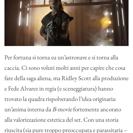
Per fortuna si torna su un’astronave e si torna alla
caccia. Ci sono voluti molti anni per capire che cosa
fare della saga aliena, ma Ridley Scott alla produzione
e Fede Alvarez in regia (e sceneggiatura) hanno
trovato la quadra rispolverando l’idea originaria:
un’anima interna da
B-movie
fortemente ancorato
alla valorizzazione estetica del set. Con una storia
riuscita (sia pure troppo preoccupata e parassitaria –