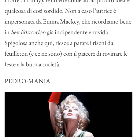
qualcosa di così sordido. Non a caso l’autrice è
impersonata da Emma Mackey, che ricordiamo bene
in
Sex Education
già indipendente e ruvida.
Spigolosa anche qui, riesce a parare i rischi da
feuilleton (e ce ne sono) con il piacere di rovinare le
feste e la buona società.
PEDRO-MANIA