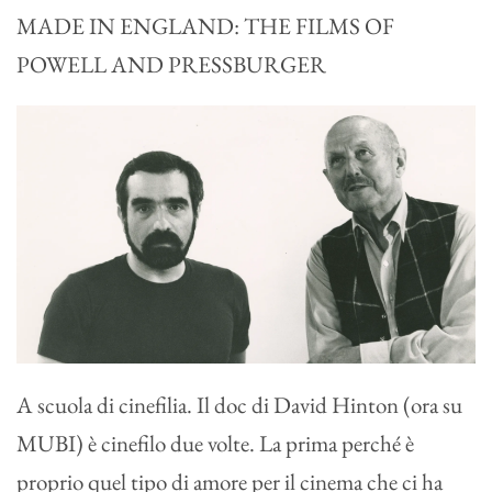
MADE IN ENGLAND: THE FILMS OF
POWELL AND PRESSBURGER
A scuola di cinefilia. Il doc di David Hinton (ora su
MUBI) è cinefilo due volte. La prima perché è
proprio quel tipo di amore per il cinema che ci ha