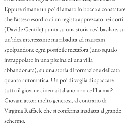
Eppure rimane un po’ di amaro in bocca a constatare
che l’atteso esordio di un regista apprezzato nei corti
(Davide Gentile) punta su una storia così basilare, su
un’idea interessante ma ribadita ad nauseam
spolpandone ogni possibile metafora (uno squalo
intrappolato in una piscina di una villa
abbandonata), su una storia di formazione delicata
quanto automatica. Un po’ di voglia di spaccare
tutto il giovane cinema italiano non ce l’ha mai?
Giovani attori molto generosi, al contrario di
Virginia Raffaele che si conferma inadatta al grande
schermo.