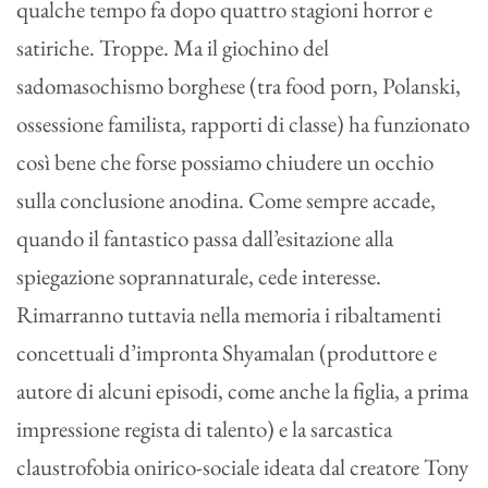
qualche tempo fa dopo quattro stagioni horror e
satiriche. Troppe. Ma il giochino del
sadomasochismo borghese (tra food porn, Polanski,
ossessione familista, rapporti di classe) ha funzionato
così bene che forse possiamo chiudere un occhio
sulla conclusione anodina. Come sempre accade,
quando il fantastico passa dall’esitazione alla
spiegazione soprannaturale, cede interesse.
Rimarranno tuttavia nella memoria i ribaltamenti
concettuali d’impronta Shyamalan (produttore e
autore di alcuni episodi, come anche la figlia, a prima
impressione regista di talento) e la sarcastica
claustrofobia onirico-sociale ideata dal creatore Tony