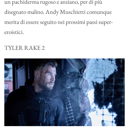
un pachiderma rugoso e anziano, per di più
disegnato malino. Andy Muschietti comunque
merita di essere seguito nei prossimi passi super-
eroistici.
TYLER RAKE 2