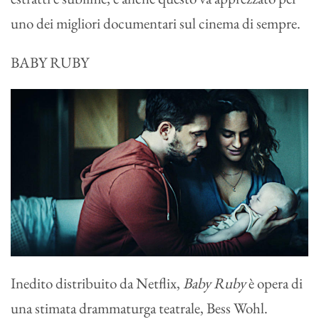
uno dei migliori documentari sul cinema di sempre.
BABY RUBY
Inedito distribuito da Netflix,
Baby Ruby
è opera di
una stimata drammaturga teatrale, Bess Wohl.