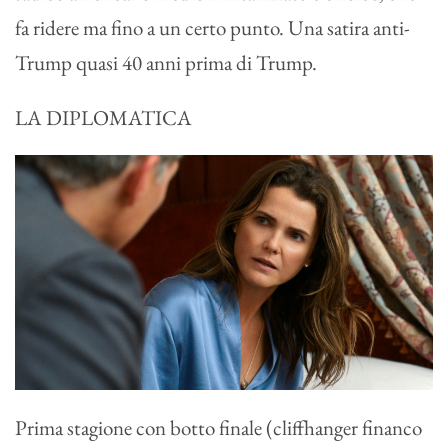
fa ridere ma fino a un certo punto. Una satira anti-
Trump quasi 40 anni prima di Trump.
LA DIPLOMATICA
Prima stagione con botto finale (cliffhanger financo