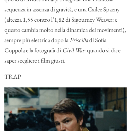
sequenza in assenza di gravità, e una Cailee Spaeny
(altezza 1,55 contro l’1,82 di Sigourney Weaver: e
questo cambia molto nella dinamica dei movimenti),
sempre più elettrica dopo la
Priscilla
di Sofia
Coppola e la fotografa di
Civil War
: quando si dice
saper scegliere i film giusti.
TRAP