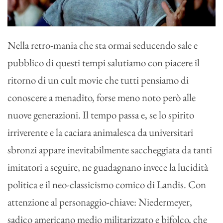
Nella retro-mania che sta ormai seducendo sale e
pubblico di questi tempi salutiamo con piacere il
ritorno di un cult movie che tutti pensiamo di
conoscere a menadito, forse meno noto però alle
nuove generazioni. Il tempo passa e, se lo spirito
irriverente e la caciara animalesca da universitari
sbronzi appare inevitabilmente saccheggiata da tanti
imitatori a seguire, ne guadagnano invece la lucidità
politica e il neo-classicismo comico di Landis. Con
attenzione al personaggio-chiave: Niedermeyer,
sadico americano medio militarizzato e bifolco, che