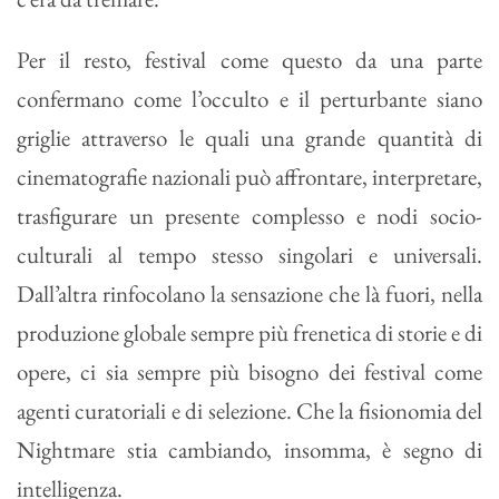
Per il resto, festival come questo da una parte
confermano come l’occulto e il perturbante siano
griglie attraverso le quali una grande quantità di
cinematografie nazionali può affrontare, interpretare,
trasfigurare un presente complesso e nodi socio-
culturali al tempo stesso singolari e universali.
Dall’altra rinfocolano la sensazione che là fuori, nella
produzione globale sempre più frenetica di storie e di
opere, ci sia sempre più bisogno dei festival come
agenti curatoriali e di selezione. Che la fisionomia del
Nightmare stia cambiando, insomma, è segno di
intelligenza.