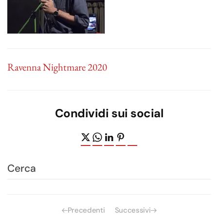
Ravenna Nightmare 2020
Condividi sui social
Precedenti
Successivi