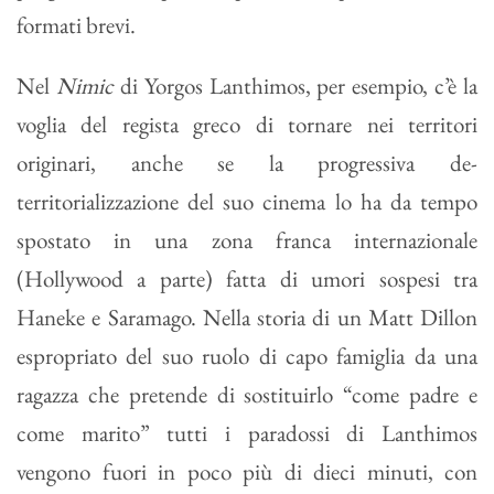
formati brevi.
Nel
Nimic
di Yorgos Lanthimos, per esempio, c’è la
voglia del regista greco di tornare nei territori
originari, anche se la progressiva de-
territorializzazione del suo cinema lo ha da tempo
spostato in una zona franca internazionale
(Hollywood a parte) fatta di umori sospesi tra
Haneke e Saramago. Nella storia di un Matt Dillon
espropriato del suo ruolo di capo famiglia da una
ragazza che pretende di sostituirlo “come padre e
come marito” tutti i paradossi di Lanthimos
vengono fuori in poco più di dieci minuti, con