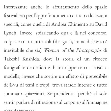
Interessante anche lo sfruttamento dello spazio
festivaliero per l’approfondimento critico o le lezioni
speciali, come quella di Andrea Chimento su David
Lynch. Invece, spizzicando qua e là nel concorso,
colpisce tra i tanti titoli (diseguali, come del resto è
inevitabile che sia)
Woman of the Photographs
di
Takeshi Kushida, dove la storia di un ritocco
fotografico orrorifico e di un rapporto tra artista e
modella, invece che sortire un effetto di prevedibile
déjà-vu di temi e tropi, trova strade intense e tutto
sommato spiazzanti. Sorprendente, perché al solo
sentir parlare di riflessione sul corpo e sull’immagine
c’era da tremare.