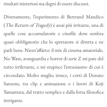
risultati misteriosi ma degni di essere discussi.
Diversamente, l’esperimento di Bertrand Mandico
(
The Return of Tragedy
) è assai più irritante, una di
quelle cose accumulatorie e cinefile dove sembra
quasi obbligatorio che lo spettatore si diverta e ne
parli bene. Nient’affatto: il mix di cinema amatoriale,
No Wave, avanguardia e horror di serie Z mi pare del
tutto irrilevante, e mi stupisce l’entusiasmo di cui è
circondato. Molto meglio, invece, i corti di Donato
Sansone, tra clip e animazione o i lavori di Koji
Yamamura, dal tratto semplice e dalla forza filosofica
intrigante.